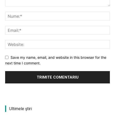
Save my name, email, and website in this browser for the
next time I comment.
Ultimele ştiri