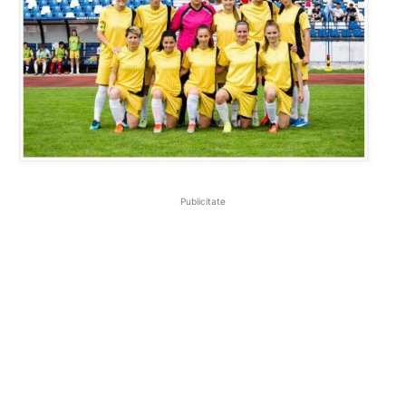
Publicitate