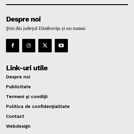
Despre noi
Ştiri din judeţul Dâmboviţa şi nu numai
Link-uri utile
Despre noi
Publicitate
Termeni şi condiţii
Politica de confidenţialitate
Contact
Webdesign