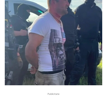
Publicitate