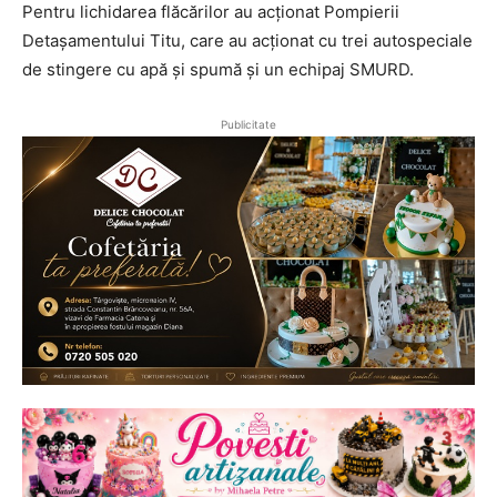
Pentru lichidarea flăcărilor au acționat Pompierii
Detașamentului Titu, care au acționat cu trei autospeciale
de stingere cu apă și spumă și un echipaj SMURD.
Publicitate