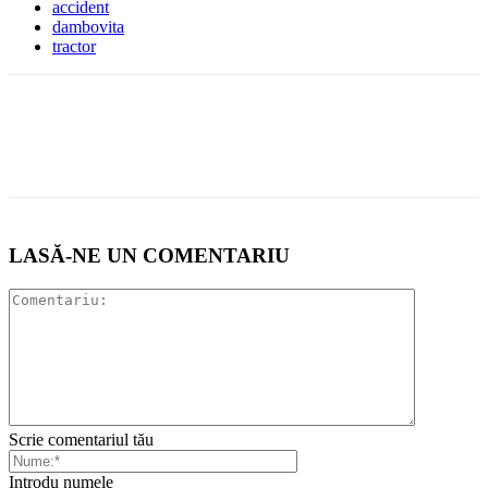
accident
dambovita
tractor
LASĂ-NE UN COMENTARIU
Scrie comentariul tău
Introdu numele