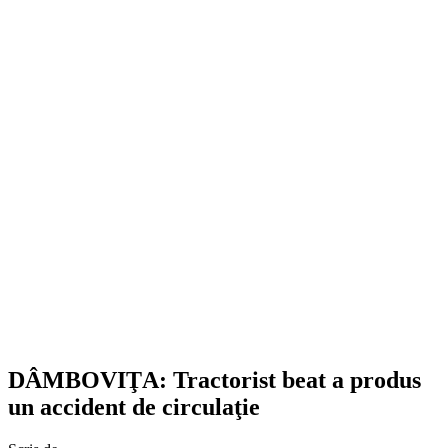
DÂMBOVIŢA: Tractorist beat a produs
un accident de circulaţie