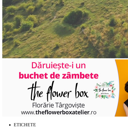
ETICHETE