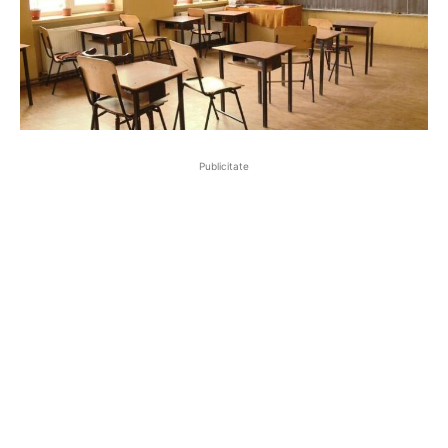
Publicitate