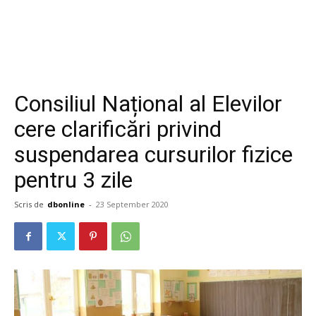
Consiliul Național al Elevilor
cere clarificări privind
suspendarea cursurilor fizice
pentru 3 zile
Scris de
dbonline
-
23 September 2020