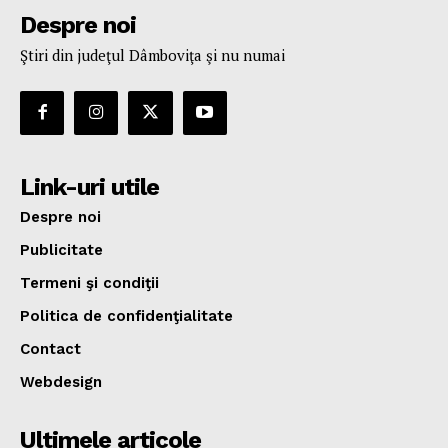
Despre noi
Ştiri din judeţul Dâmboviţa şi nu numai
Link-uri utile
Despre noi
Publicitate
Termeni şi condiţii
Politica de confidenţialitate
Contact
Webdesign
Ultimele articole