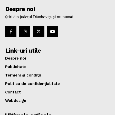
Despre noi
Ştiri din judeţul Dâmboviţa şi nu numai
Link-uri utile
Despre noi
Publicitate
Termeni şi condiţii
Politica de confidenţialitate
Contact
Webdesign