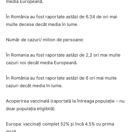
media Europeană.
În România au fost raportate astăzi de 6.34 de ori mai
multe decese decât media în lume.
Număr de cazuri/ milion de persoane:
În Romania au fost raportate astăzi de 2,2 ori mai multe
cazuri noi decât media Europeană.
În România au fost raportate astăzi de 6 ori mai multe
cazuri decât media în lume.
Acoperirea vaccinală (raportată la întreaga populație – nu
doar populația eligibilă)
Europa: vaccinați complet 52% și încă 4.5% cu prima
doză.