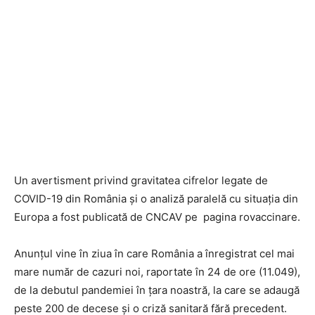
Un avertisment privind gravitatea cifrelor legate de
COVID-19 din România și o analiză paralelă cu situația din
Europa a fost publicată de CNCAV pe pagina rovaccinare.
Anunțul vine în ziua în care România a înregistrat cel mai
mare număr de cazuri noi, raportate în 24 de ore (11.049),
de la debutul pandemiei în țara noastră, la care se adaugă
peste 200 de decese și o criză sanitară fără precedent.