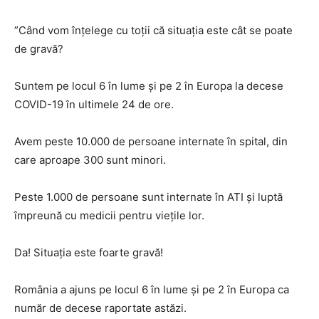
”Când vom înțelege cu toții că situația este cât se poate
de gravă?
Suntem pe locul 6 în lume și pe 2 în Europa la decese
COVID-19 în ultimele 24 de ore.
Avem peste 10.000 de persoane internate în spital, din
care aproape 300 sunt minori.
Peste 1.000 de persoane sunt internate în ATI și luptă
împreună cu medicii pentru viețile lor.
Da! Situația este foarte gravă!
România a ajuns pe locul 6 în lume și pe 2 în Europa ca
număr de decese raportate astăzi.