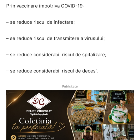
Prin vaccinare împotriva COVID-19:
– se reduce riscul de infectare;
– se reduce riscul de transmitere a virusului;
– se reduce considerabil riscul de spitalizare;
– se reduce considerabil riscul de deces”.
Publicitate