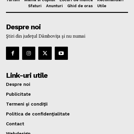
Sfaturi
Anunturi
Ghid de oras
Utile
Despre noi
Ştiri din judeţul Dâmboviţa şi nu numai
Link-uri utile
Despre noi
Publicitate
Termeni şi condiţii
Politica de confidenţialitate
Contact
Webdesign