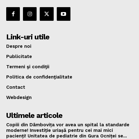
Link-uri utile
Despre noi
Publicitate
Termeni şi condiţii
Politica de confidenţialitate
Contact
Webdesign
Ultimele articole
Copiii din Dâmbovița vor avea un spital la standarde
moderne! Investiție uriașă pentru cei mai mici
pacienți! Unitatea de pediatrie din Gura Ocniței se...