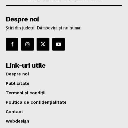
Despre noi
Ştiri din judeţul Dâmboviţa şi nu numai
Link-uri utile
Despre noi
Publicitate
Termeni şi condiţii
Politica de confidenţialitate
Contact
Webdesign