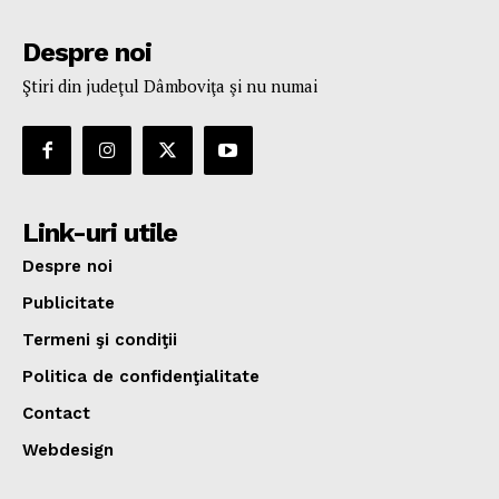
Despre noi
Ştiri din judeţul Dâmboviţa şi nu numai
Link-uri utile
Despre noi
Publicitate
Termeni şi condiţii
Politica de confidenţialitate
Contact
Webdesign