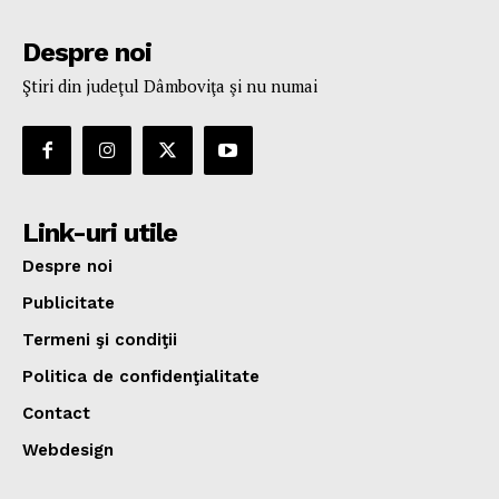
Despre noi
Ştiri din judeţul Dâmboviţa şi nu numai
Link-uri utile
Despre noi
Publicitate
Termeni şi condiţii
Politica de confidenţialitate
Contact
Webdesign