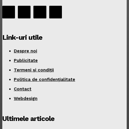
Link-uri utile
Despre noi
Publicitate
Termeni şi condiţii
Politica de confidenţialitate
Contact
Webdesign
Ultimele articole