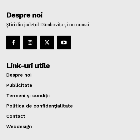
Despre noi
Ştiri din judeţul Dâmboviţa şi nu numai
Link-uri utile
Despre noi
Publicitate
Termeni şi condiţii
Politica de confidenţialitate
Contact
Webdesign