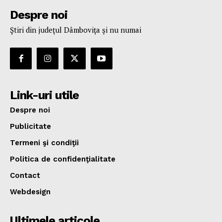
Despre noi
Ştiri din judeţul Dâmboviţa şi nu numai
Link-uri utile
Despre noi
Publicitate
Termeni şi condiţii
Politica de confidenţialitate
Contact
Webdesign
Ultimele articole