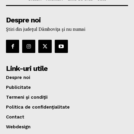
Despre noi
Ştiri din judeţul Dâmboviţa şi nu numai
Link-uri utile
Despre noi
Publicitate
Termeni şi condiţii
Politica de confidenţialitate
Contact
Webdesign