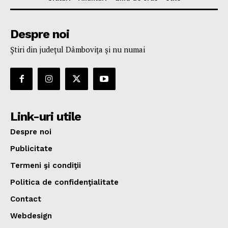
Despre noi
Ştiri din judeţul Dâmboviţa şi nu numai
Link-uri utile
Despre noi
Publicitate
Termeni şi condiţii
Politica de confidenţialitate
Contact
Webdesign