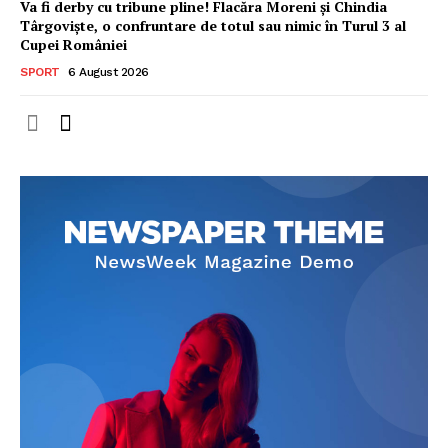
Va fi derby cu tribune pline! Flacăra Moreni și Chindia
Târgoviște, o confruntare de totul sau nimic în Turul 3 al
Cupei României
SPORT
6 August 2026