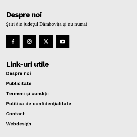
Despre noi
Ştiri din judeţul Dâmboviţa şi nu numai
Link-uri utile
Despre noi
Publicitate
Termeni şi condiţii
Politica de confidenţialitate
Contact
Webdesign