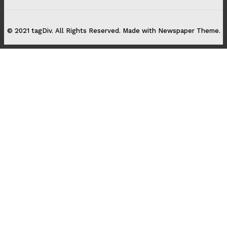
© 2021 tagDiv. All Rights Reserved. Made with Newspaper Theme.