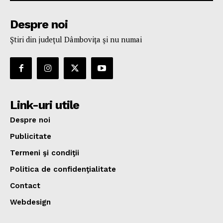
Despre noi
Ştiri din judeţul Dâmboviţa şi nu numai
Link-uri utile
Despre noi
Publicitate
Termeni şi condiţii
Politica de confidenţialitate
Contact
Webdesign