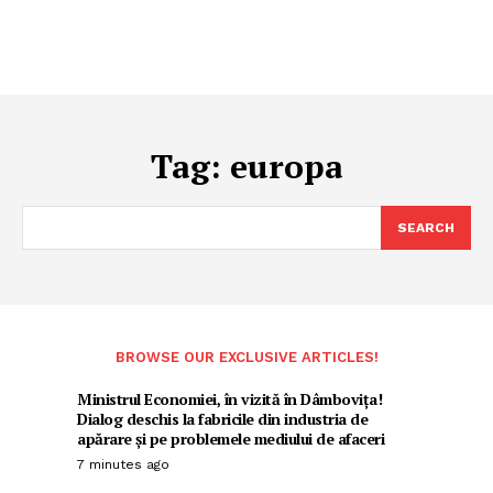
Tag:
europa
SEARCH
BROWSE OUR EXCLUSIVE ARTICLES!
Ministrul Economiei, în vizită în Dâmbovița!
Dialog deschis la fabricile din industria de
apărare și pe problemele mediului de afaceri
7 minutes ago