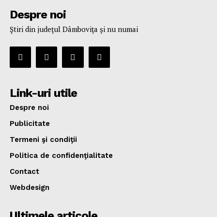
Despre noi
Ştiri din judeţul Dâmboviţa şi nu numai
Link-uri utile
Despre noi
Publicitate
Termeni şi condiţii
Politica de confidenţialitate
Contact
Webdesign
Ultimele articole