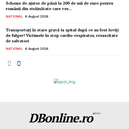
Scheme de ajutor de până la 200 de mii de euro pentru
românii din străinătate care vor...
NATIONAL
6 August 2026
Transportați în stare gravă la spital după ce au fost loviți
de fulger! Victimele în stop cardio-respirator, resuscitate
de salvatori
NATIONAL
6 August 2026
DBonline.ro
stiri