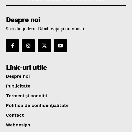
Despre noi
Ştiri din judeţul Dâmboviţa şi nu numai
Link-uri utile
Despre noi
Publicitate
Termeni şi condiţii
Politica de confidenţialitate
Contact
Webdesign