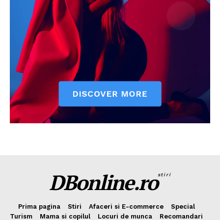
DBonline.ro
stiri
Prima pagina
Stiri
Afaceri si E-commerce
Special
Turism
Mama si copilul
Locuri de munca
Recomandari