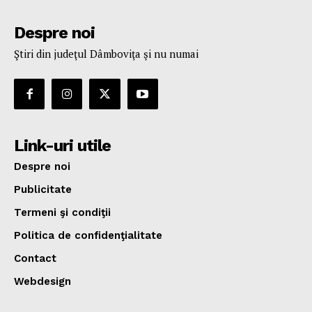
Despre noi
Ştiri din judeţul Dâmboviţa şi nu numai
Link-uri utile
Despre noi
Publicitate
Termeni şi condiţii
Politica de confidenţialitate
Contact
Webdesign