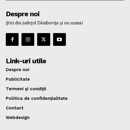
Despre noi
Ştiri din judeţul Dâmboviţa şi nu numai
Link-uri utile
Despre noi
Publicitate
Termeni şi condiţii
Politica de confidenţialitate
Contact
Webdesign