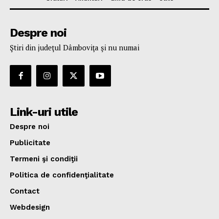
Despre noi
Ştiri din judeţul Dâmboviţa şi nu numai
Link-uri utile
Despre noi
Publicitate
Termeni şi condiţii
Politica de confidenţialitate
Contact
Webdesign