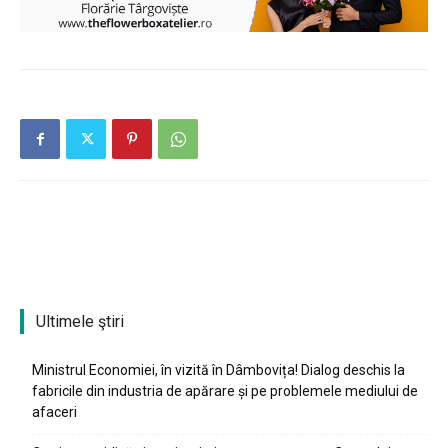
Ultimele ştiri
Ministrul Economiei, în vizită în Dâmbovița! Dialog deschis la
fabricile din industria de apărare și pe problemele mediului de
afaceri