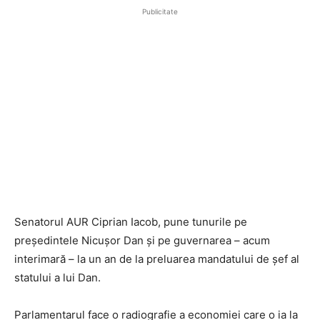
Publicitate
Senatorul AUR Ciprian Iacob, pune tunurile pe
președintele Nicușor Dan și pe guvernarea – acum
interimară – la un an de la preluarea mandatului de șef al
statului a lui Dan.
Parlamentarul face o radiografie a economiei care o ia la