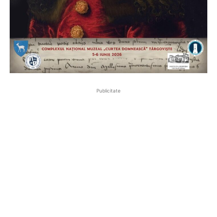
Publicitate