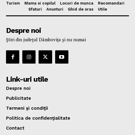
Turism
Mama si copilul
Locuri de munca
Recomandari
Sfaturi
Anunturi
Ghid de oras
Utile
Despre noi
Ştiri din judeţul Dâmboviţa şi nu numai
Link-uri utile
Despre noi
Publicitate
Termeni şi condiţii
Politica de confidenţialitate
Contact