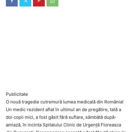
Publicitate
O nouă tragedie cutremură lumea medicală din România!
Un medic rezident aflat în ultimul an de pregătire, tată a
doi copii mici, a fost găsit fără suflare, sâmbătă după-
amiază, în incinta Spitalului Clinic de Urgență Floreasca