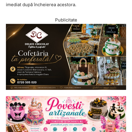
imediat după încheierea acestora.
Publicitate