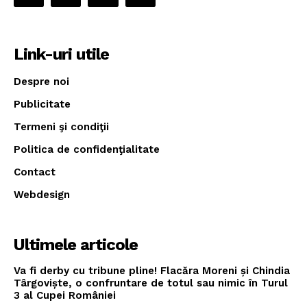
Link-uri utile
Despre noi
Publicitate
Termeni şi condiţii
Politica de confidenţialitate
Contact
Webdesign
Ultimele articole
Va fi derby cu tribune pline! Flacăra Moreni și Chindia
Târgoviște, o confruntare de totul sau nimic în Turul
3 al Cupei României