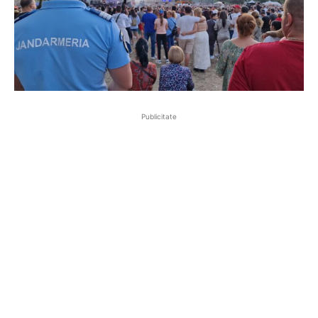
Publicitate