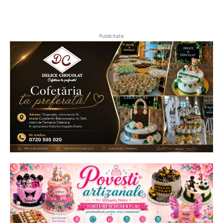
Publicitate