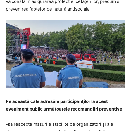
va consta în asigurarea protecției cetățenilor, precum și
prevenirea faptelor de natură antisocială.
Pe această cale adresăm participanţilor la acest
eveniment public următoarele recomandări preventive:
-să respecte măsurile stabilite de organizatori și ale