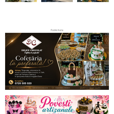
Publicitate