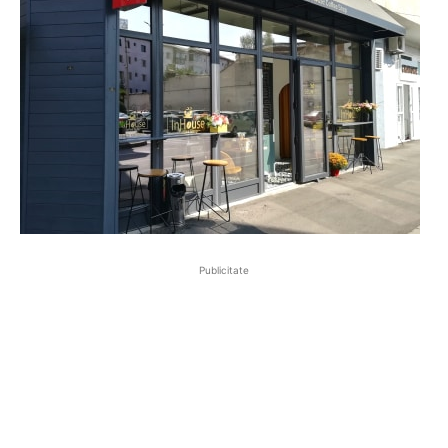
Publicitate