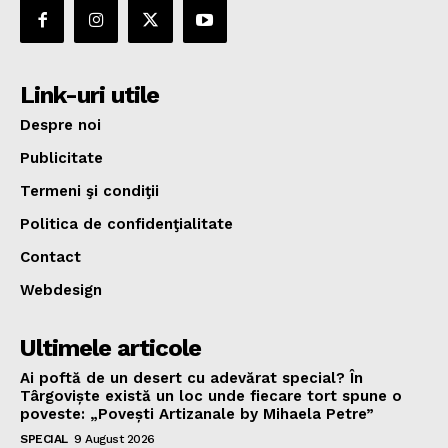
Link-uri utile
Despre noi
Publicitate
Termeni şi condiţii
Politica de confidenţialitate
Contact
Webdesign
Ultimele articole
Ai poftă de un desert cu adevărat special? În
Târgoviște există un loc unde fiecare tort spune o
poveste: „Povești Artizanale by Mihaela Petre”
SPECIAL
9 August 2026