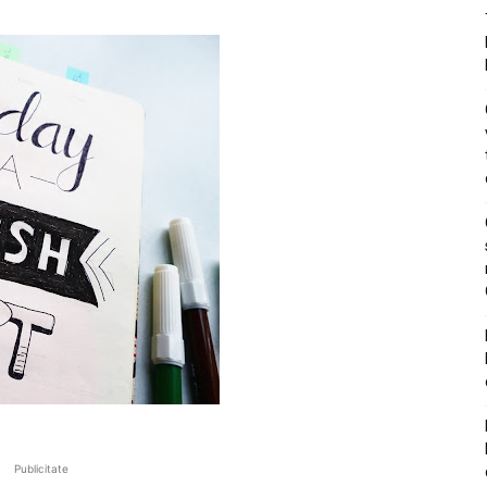
Publicitate