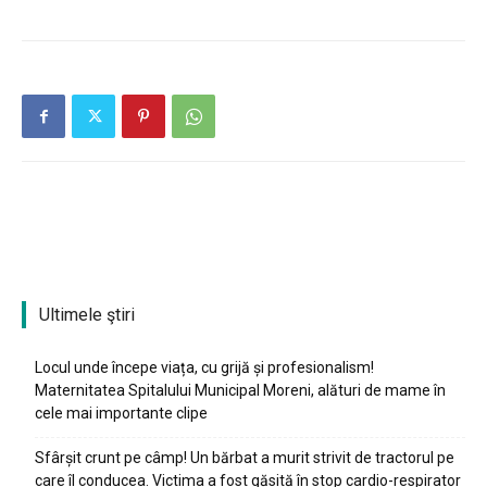
Ultimele ştiri
Locul unde începe viața, cu grijă și profesionalism!
Maternitatea Spitalului Municipal Moreni, alături de mame în
cele mai importante clipe
Sfârșit crunt pe câmp! Un bărbat a murit strivit de tractorul pe
care îl conducea. Victima a fost găsită în stop cardio-respirator