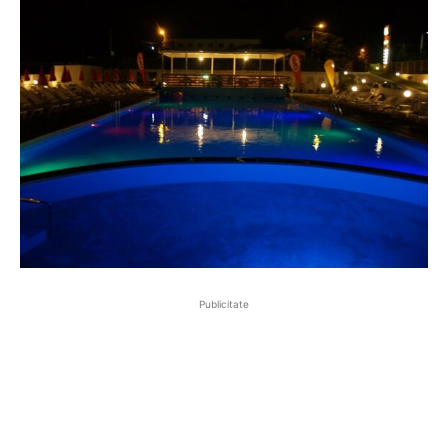
Publicitate