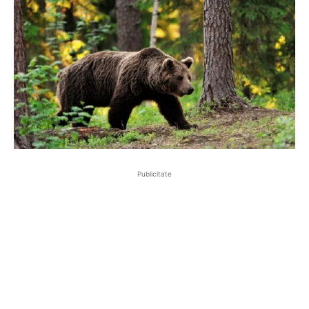
Publicitate