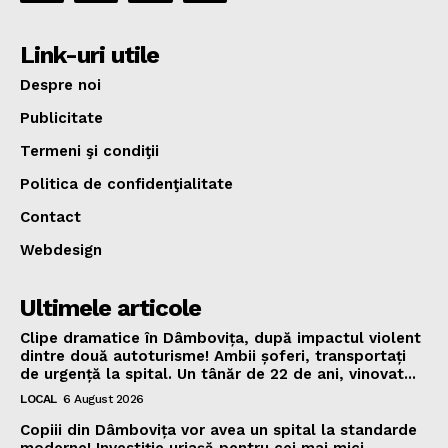
Link-uri utile
Despre noi
Publicitate
Termeni şi condiţii
Politica de confidenţialitate
Contact
Webdesign
Ultimele articole
Clipe dramatice în Dâmbovița, după impactul violent
dintre două autoturisme! Ambii șoferi, transportați
de urgență la spital. Un tânăr de 22 de ani, vinovat...
LOCAL
6 August 2026
Copiii din Dâmbovița vor avea un spital la standarde