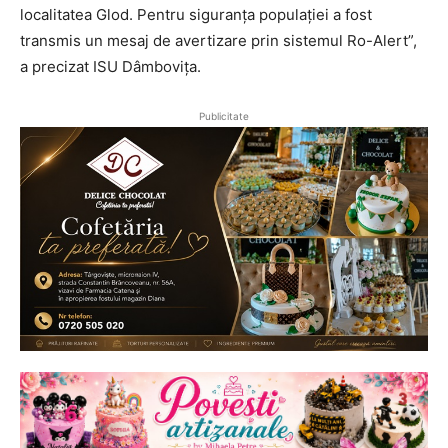
localitatea Glod. Pentru siguranța populației a fost
transmis un mesaj de avertizare prin sistemul Ro-Alert”,
a precizat ISU Dâmbovița.
Publicitate