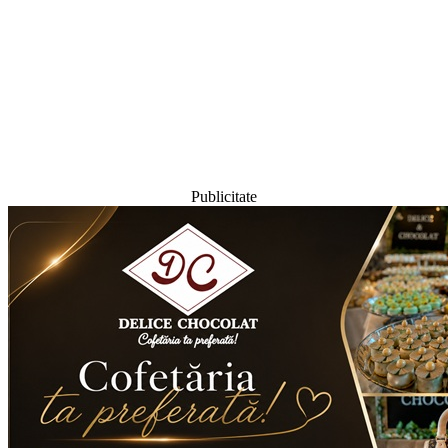
Publicitate