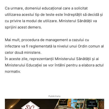
Ca urmare, domeniul educațional care a solicitat
utilizarea acestui tip de teste este îndreptățit să decidă și
cu privire la modul de utilizare. Ministerul Sănătății va
sprijini acest demers.
Mai mult, procedura de management a cazului cu
infectare va fi reglementată la nivelul unui Ordin comun al
celor două ministere.
În aceste zile, reprezentanții Ministerului Sănătății și ai
Ministerului Educației se vor întâlni pentru a elabora actul
normativ.
Publicitate