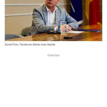
Sursă Foto: Facebook Adrian Ioan Veștea
Publicitate