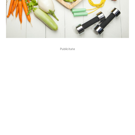
Publicitate