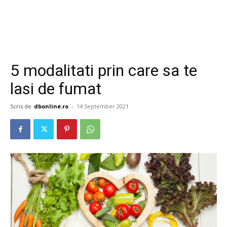
5 modalitati prin care sa te
lasi de fumat
Scris de
dbonline.ro
-
14 September 2021