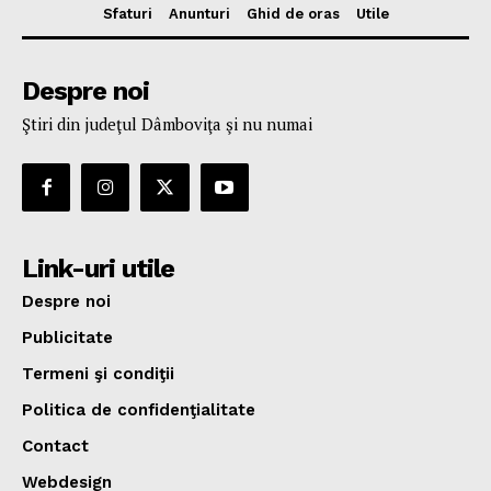
Sfaturi
Anunturi
Ghid de oras
Utile
Despre noi
Ştiri din judeţul Dâmboviţa şi nu numai
Link-uri utile
Despre noi
Publicitate
Termeni şi condiţii
Politica de confidenţialitate
Contact
Webdesign