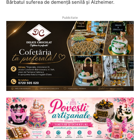
Bărbatul suferea de demență senilă și Alzheimer.
Publicitate