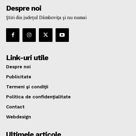
Despre noi
Ştiri din judeţul Dâmboviţa şi nu numai
Link-uri utile
Despre noi
Publicitate
Termeni şi condiţii
Politica de confidenţialitate
Contact
Webdesign
Ultimele articole