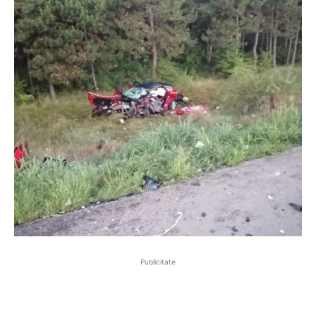
Publicitate