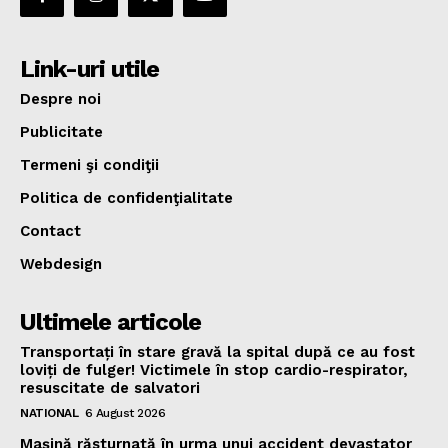
Link-uri utile
Despre noi
Publicitate
Termeni şi condiţii
Politica de confidenţialitate
Contact
Webdesign
Ultimele articole
Transportați în stare gravă la spital după ce au fost
loviți de fulger! Victimele în stop cardio-respirator,
resuscitate de salvatori
NATIONAL
6 August 2026
Mașină răsturnată în urma unui accident devastator