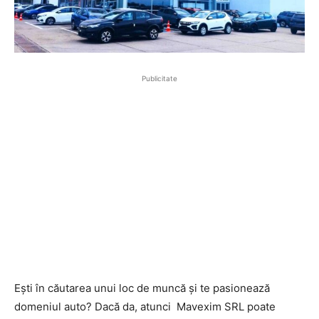
Publicitate
Ești în căutarea unui loc de muncă și te pasionează
domeniul auto? Dacă da, atunci Mavexim SRL poate