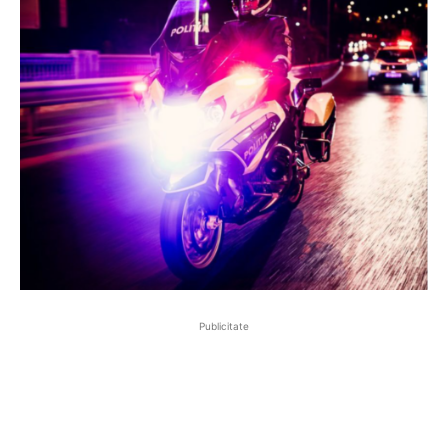
Publicitate