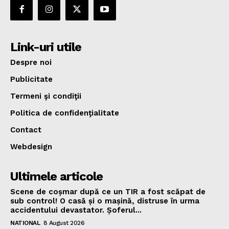
Link-uri utile
Despre noi
Publicitate
Termeni şi condiţii
Politica de confidenţialitate
Contact
Webdesign
Ultimele articole
Scene de coșmar după ce un TIR a fost scăpat de
sub control! O casă și o mașină, distruse în urma
accidentului devastator. Șoferul...
NATIONAL
8 August 2026