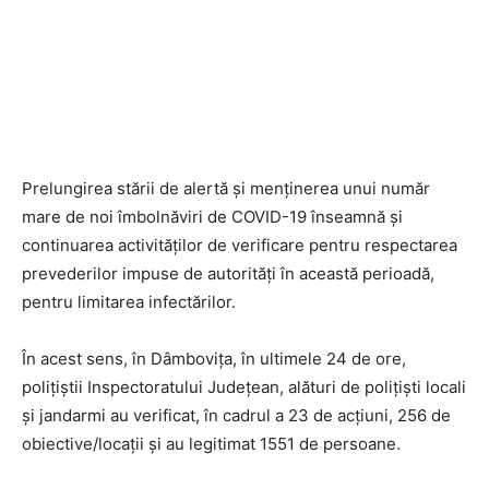
Prelungirea stării de alertă și menținerea unui număr
mare de noi îmbolnăviri de COVID-19 înseamnă și
continuarea activităților de verificare pentru respectarea
prevederilor impuse de autorități în această perioadă,
pentru limitarea infectărilor.
În acest sens, în Dâmbovița, în ultimele 24 de ore,
polițiștii Inspectoratului Județean, alături de polițiști locali
și jandarmi au verificat, în cadrul a 23 de acțiuni, 256 de
obiective/locații și au legitimat 1551 de persoane.