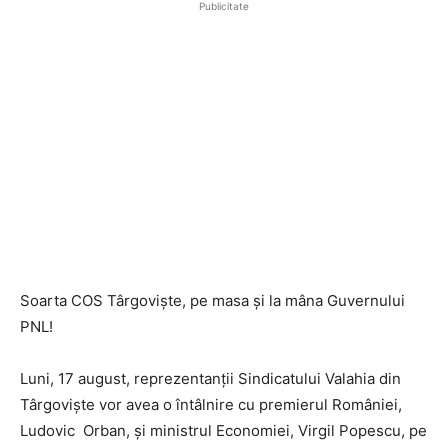
Publicitate
Soarta COS Târgoviște, pe masa și la mâna Guvernului
PNL!
Luni, 17 august, reprezentanții Sindicatului Valahia din
Târgoviște vor avea o întâlnire cu premierul României,
Ludovic Orban, și ministrul Economiei, Virgil Popescu, pe