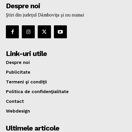
Despre noi
Ştiri din judeţul Dâmboviţa şi nu numai
Link-uri utile
Despre noi
Publicitate
Termeni şi condiţii
Politica de confidenţialitate
Contact
Webdesign
Ultimele articole