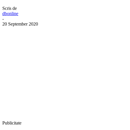
Scris de
dbonline
-
20 September 2020
Publicitate