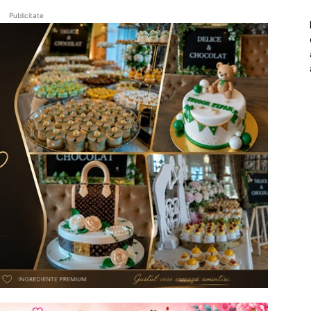
Publicitate