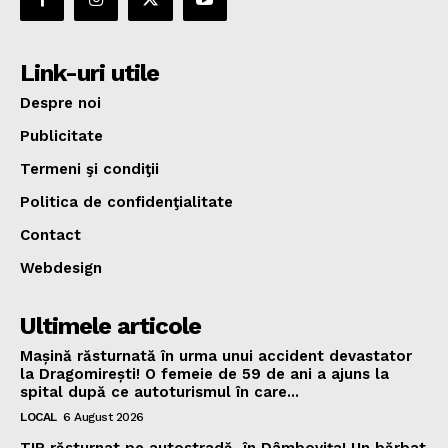
Link-uri utile
Despre noi
Publicitate
Termeni şi condiţii
Politica de confidenţialitate
Contact
Webdesign
Ultimele articole
Mașină răsturnată în urma unui accident devastator
la Dragomirești! O femeie de 59 de ani a ajuns la
spital după ce autoturismul în care...
LOCAL
6 August 2026