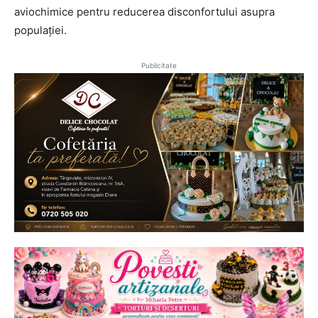
aviochimice pentru reducerea disconfortului asupra
populației.
Publicitate