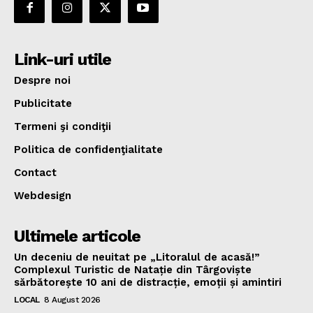
Link-uri utile
Despre noi
Publicitate
Termeni şi condiţii
Politica de confidenţialitate
Contact
Webdesign
Ultimele articole
Un deceniu de neuitat pe „Litoralul de acasă!”
Complexul Turistic de Natație din Târgoviște
sărbătorește 10 ani de distracție, emoții și amintiri
LOCAL
8 August 2026