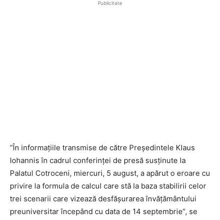
Publicitate
“În informațiile transmise de către Președintele Klaus
Iohannis în cadrul conferinței de presă susținute la
Palatul Cotroceni, miercuri, 5 august, a apărut o eroare cu
privire la formula de calcul care stă la baza stabilirii celor
trei scenarii care vizează desfășurarea învățământului
preuniversitar începând cu data de 14 septembrie”, se