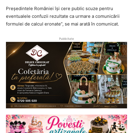
Președintele României își cere public scuze pentru
eventualele confuzii rezultate ca urmare a comunicării
formulei de calcul eronate”, se mai arată în comunicat.
Publicitate